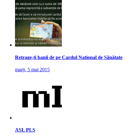
Retrage-ți banii de pe Cardul National de Sănătate
marți, 5 mai 2015
ASL PLS