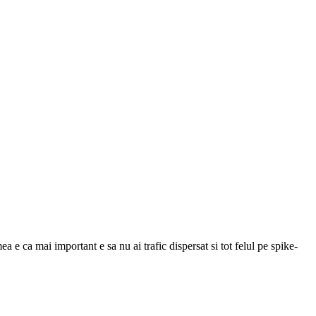
ea e ca mai important e sa nu ai trafic dispersat si tot felul pe spike-