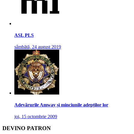
ASL PLS
sâmbătă, 24 august 2019
Adevărurile Amway și minciunile adepților lor
joi, 15 octombrie 2009
DEVINO PATRON