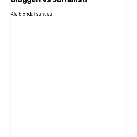
Ăla blondul sunt eu.