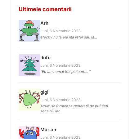
Ultimele comentarii
Arhi
Luni, 6 Noiembrie 2023
efectiv nu la ele ma refer sau la...
dufu
Luni, 6 Noiembrie 2023
"Eu am numai trei picioare... "
gigi
Luni, 6 Noiembrie 2023
Acum se formeaza generatii de pufuleti
sensibili iar...
Marian
Luni, 6 Noiembrie 2023