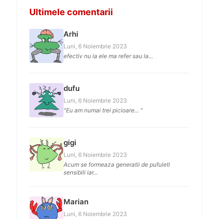
Ultimele comentarii
Arhi
Luni, 6 Noiembrie 2023
efectiv nu la ele ma refer sau la...
dufu
Luni, 6 Noiembrie 2023
"Eu am numai trei picioare... "
gigi
Luni, 6 Noiembrie 2023
Acum se formeaza generatii de pufuleti
sensibili iar...
Marian
Luni, 6 Noiembrie 2023