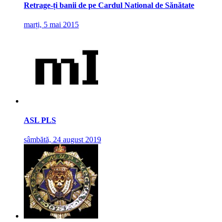
Retrage-ți banii de pe Cardul National de Sănătate
marți, 5 mai 2015
ASL PLS
sâmbătă, 24 august 2019