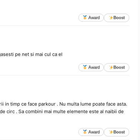
Award
Boost
asesti pe net si mai cul ca el
Award
Boost
rii in timp ce face parkour . Nu multa lume poate face asta.
 de circ . Sa combini mai multe elemente este al naibii de
Award
Boost