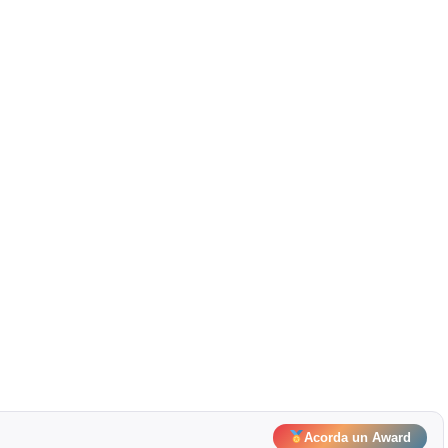
Acorda un Award