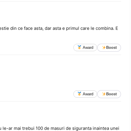
estie din ce face asta, dar asta e primul care le combina. E
Award
Boost
Award
Boost
 le-ar mai trebui 100 de masuri de siguranta inaintea unei