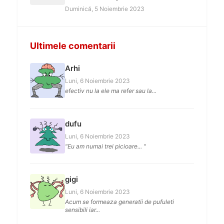
Duminică, 5 Noiembrie 2023
Ultimele comentarii
Arhi
Luni, 6 Noiembrie 2023
efectiv nu la ele ma refer sau la...
dufu
Luni, 6 Noiembrie 2023
"Eu am numai trei picioare... "
gigi
Luni, 6 Noiembrie 2023
Acum se formeaza generatii de pufuleti
sensibili iar...