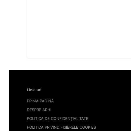
Link-uri
PRIMA PAGINĂ
DESPRE ARHI
POLITICA DE CONFIDENȚIALITATE
POLITICA PRIVIND FISIERELE COOKIES