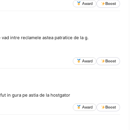
Award
Boost
 vad intre reclamele astea patratice de la g.
Award
Boost
fut in gura pe astia de la hostgator
Award
Boost