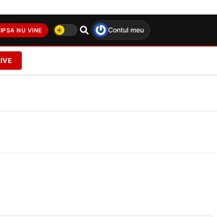
Contul meu
IPSA NU VINE
LIVE