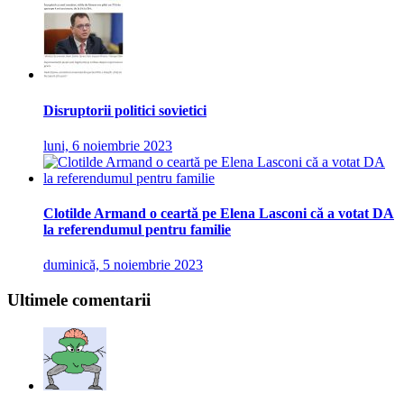
Disruptorii politici sovietici
luni, 6 noiembrie 2023
Clotilde Armand o ceartă pe Elena Lasconi că a votat DA
la referendumul pentru familie
duminică, 5 noiembrie 2023
Ultimele comentarii