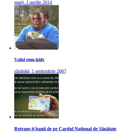
marți, 1 aprilie 2014
Valul emo-kids
sâmbătă, 1 septembrie 2007
Retrage-ți banii de pe Cardul National de Sănătate