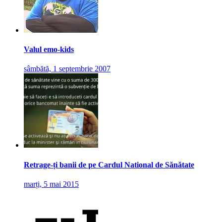
Valul emo-kids
sâmbătă, 1 septembrie 2007
Retrage-ți banii de pe Cardul National de Sănătate
marți, 5 mai 2015