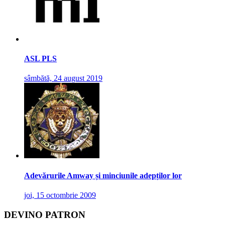
ASL PLS
sâmbătă, 24 august 2019
Adevărurile Amway și minciunile adepților lor
joi, 15 octombrie 2009
DEVINO PATRON