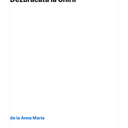
de la Anna Maria