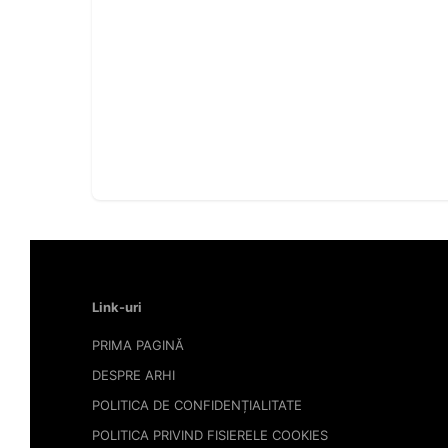
Link-uri
PRIMA PAGINĂ
DESPRE ARHI
POLITICA DE CONFIDENȚIALITATE
POLITICA PRIVIND FISIERELE COOKIES