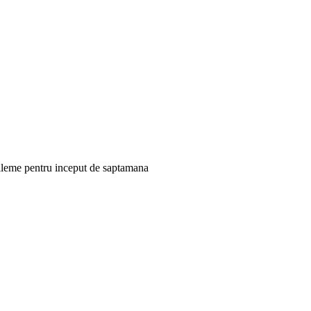
 dileme pentru inceput de saptamana