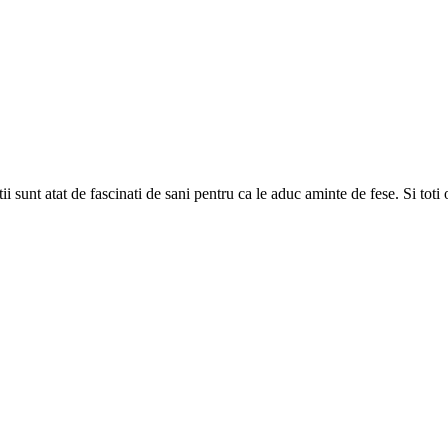
i sunt atat de fascinati de sani pentru ca le aduc aminte de fese. Si toti