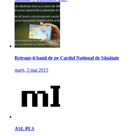
Retrage-ți banii de pe Cardul National de Sănătate
marți, 5 mai 2015
ASL PLS