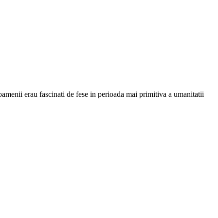
 oamenii erau fascinati de fese in perioada mai primitiva a umanitatii