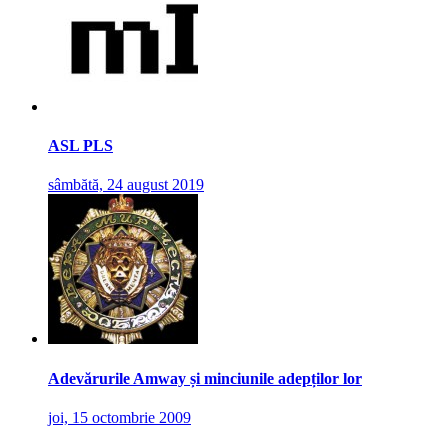
ASL PLS
sâmbătă, 24 august 2019
Adevărurile Amway și minciunile adepților lor
joi, 15 octombrie 2009