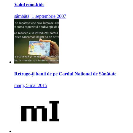
Valul emo-kids
sâmbătă, 1 septembrie 2007
Retrage-ți banii de pe Cardul National de Sănătate
marți, 5 mai 2015