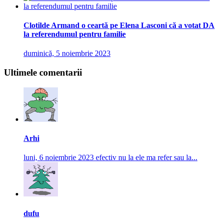
Clotilde Armand o ceartă pe Elena Lasconi că a votat DA
la referendumul pentru familie
duminică, 5 noiembrie 2023
Ultimele comentarii
Arhi
luni, 6 noiembrie 2023
efectiv nu la ele ma refer sau la...
dufu