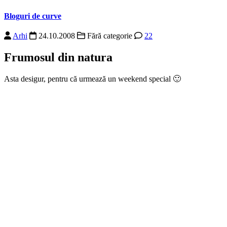
Bloguri de curve
Arhi
24.10.2008
Fără categorie
22
Frumosul din natura
Asta desigur, pentru că urmează un weekend special 🙂