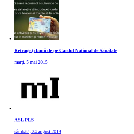
Retrage-ți banii de pe Cardul National de Sănătate
marți, 5 mai 2015
ASL PLS
sâmbătă, 24 august 2019