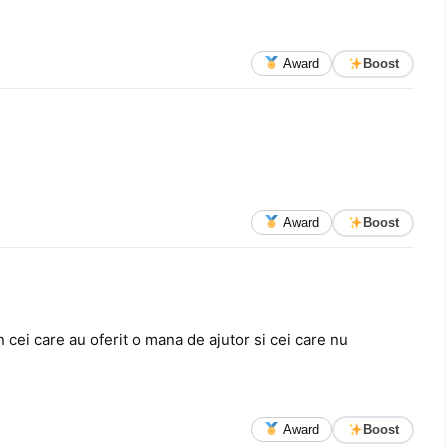
Award
Boost
Award
Boost
 cei care au oferit o mana de ajutor si cei care nu
Award
Boost