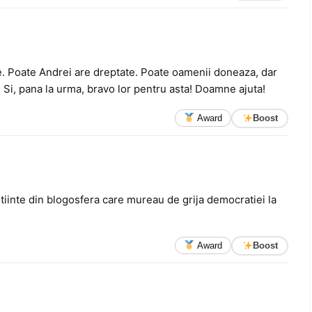
e. Poate Andrei are dreptate. Poate oamenii doneaza, dar
. Si, pana la urma, bravo lor pentru asta! Doamne ajuta!
Award
Boost
tiinte din blogosfera care mureau de grija democratiei la
Award
Boost