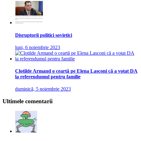
Disruptorii politici sovietici
luni, 6 noiembrie 2023
Clotilde Armand o ceartă pe Elena Lasconi că a votat DA
la referendumul pentru familie
duminică, 5 noiembrie 2023
Ultimele comentarii