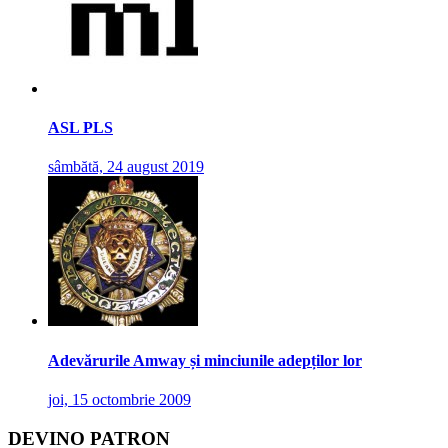
ASL PLS
sâmbătă, 24 august 2019
Adevărurile Amway și minciunile adepților lor
joi, 15 octombrie 2009
DEVINO PATRON