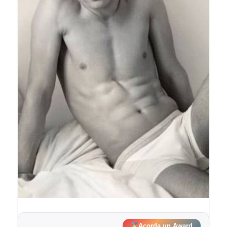
Acorda un Award