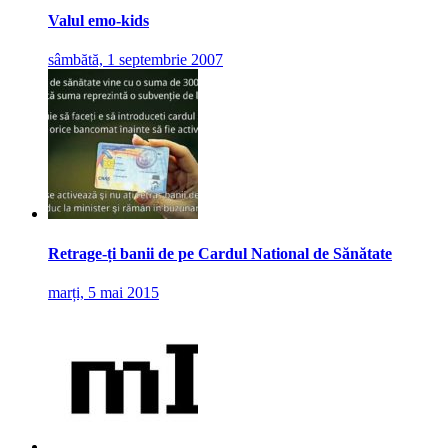
Valul emo-kids
sâmbătă, 1 septembrie 2007
Retrage-ți banii de pe Cardul National de Sănătate
marți, 5 mai 2015