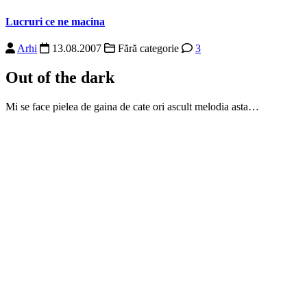
Lucruri ce ne macina
Arhi
13.08.2007
Fără categorie
3
Out of the dark
Mi se face pielea de gaina de cate ori ascult melodia asta…