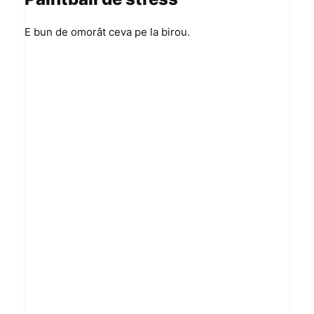
E bun de omorât ceva pe la birou.