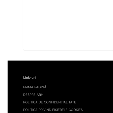
Link-uri
PRIMA PAGINĂ
DESPRE ARHI
POLITICA DE CONFIDENȚIALITATE
POLITICA PRIVIND FISIERELE COOKIES