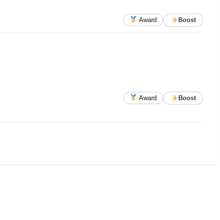
Award
Boost
Award
Boost