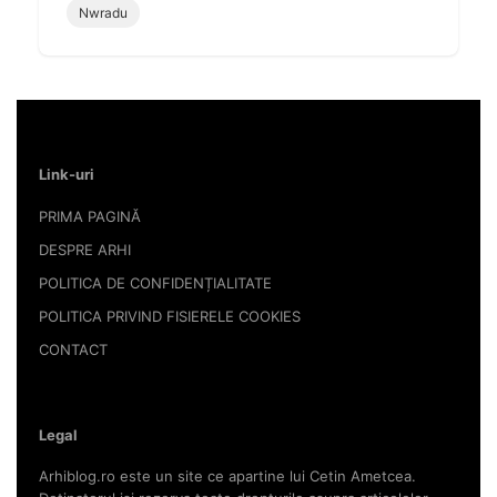
Nwradu
Link-uri
PRIMA PAGINĂ
DESPRE ARHI
POLITICA DE CONFIDENȚIALITATE
POLITICA PRIVIND FISIERELE COOKIES
CONTACT
Legal
Arhiblog.ro este un site ce apartine lui Cetin Ametcea.