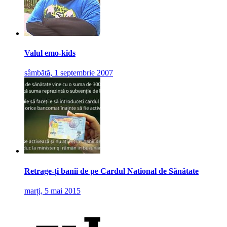
Valul emo-kids
sâmbătă, 1 septembrie 2007
Retrage-ți banii de pe Cardul National de Sănătate
marți, 5 mai 2015