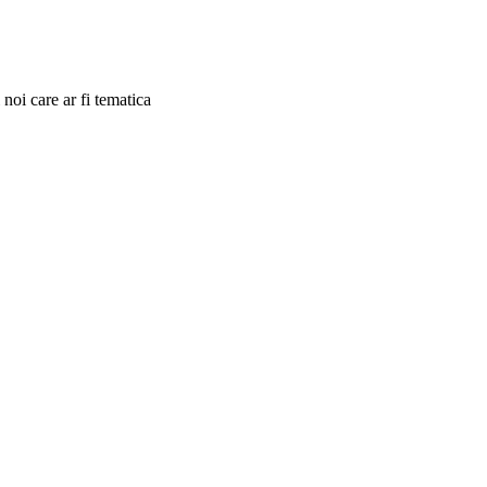
noi care ar fi tematica