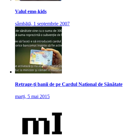
Valul emo-kids
sâmbătă, 1 septembrie 2007
Retrage-ți banii de pe Cardul National de Sănătate
marți, 5 mai 2015