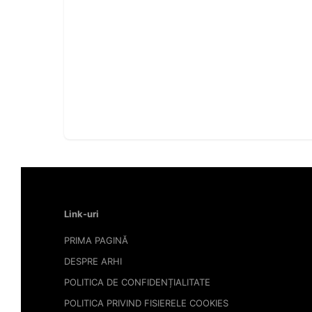
Link-uri
PRIMA PAGINĂ
DESPRE ARHI
POLITICA DE CONFIDENȚIALITATE
POLITICA PRIVIND FISIERELE COOKIES