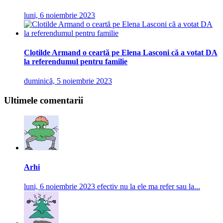
luni, 6 noiembrie 2023
Clotilde Armand o ceartă pe Elena Lasconi că a votat DA
la referendumul pentru familie
duminică, 5 noiembrie 2023
Ultimele comentarii
Arhi
luni, 6 noiembrie 2023
efectiv nu la ele ma refer sau la...