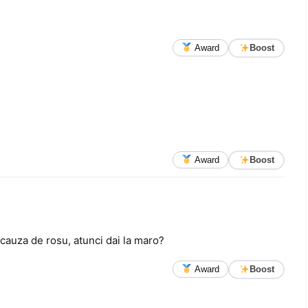
Award
Boost
Award
Boost
 cauza de rosu, atunci dai la maro?
Award
Boost