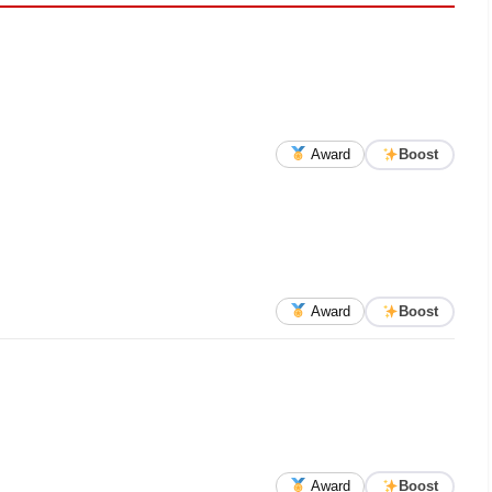
Award
Boost
Award
Boost
Award
Boost