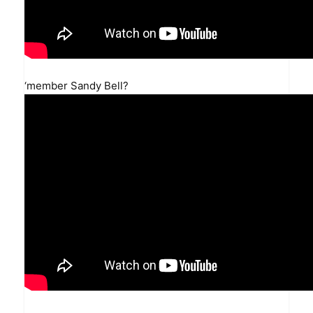
‘member Sandy Bell?