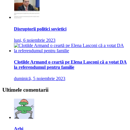
Disruptorii politici sovietici
luni, 6 noiembrie 2023
Clotilde Armand o ceartă pe Elena Lasconi că a votat DA
la referendumul pentru familie
duminică, 5 noiembrie 2023
Ultimele comentarii
Arhi