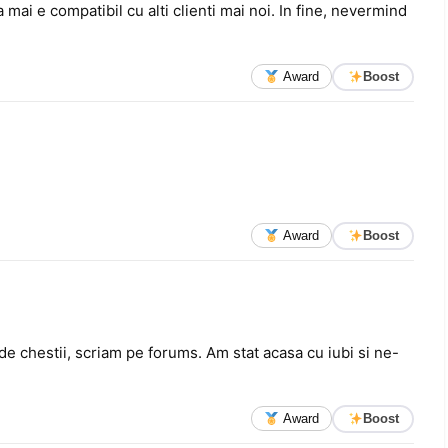
 mai e compatibil cu alti clienti mai noi. In fine, nevermind
Award
Boost
Award
Boost
de chestii, scriam pe forums. Am stat acasa cu iubi si ne-
Award
Boost