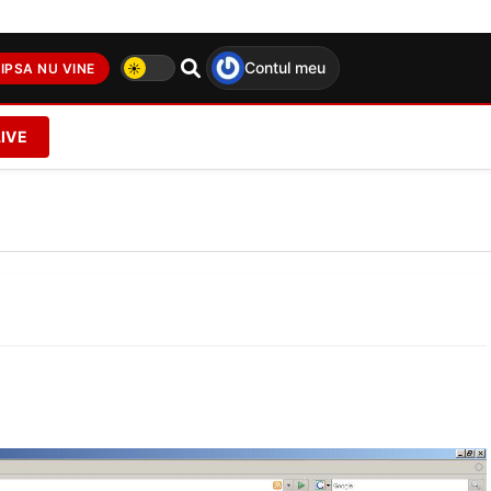
Contul meu
IPSA NU VINE
LIVE