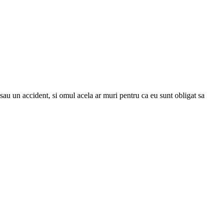
 sau un accident, si omul acela ar muri pentru ca eu sunt obligat sa