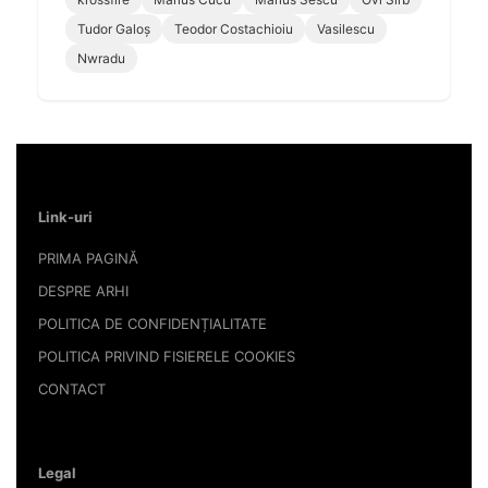
Tudor Galoș
Teodor Costachioiu
Vasilescu
Nwradu
Link-uri
PRIMA PAGINĂ
DESPRE ARHI
POLITICA DE CONFIDENȚIALITATE
POLITICA PRIVIND FISIERELE COOKIES
CONTACT
Legal