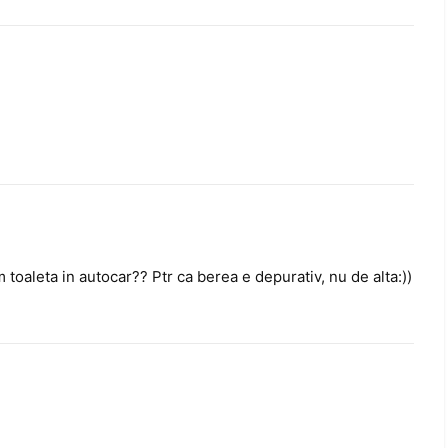
toaleta in autocar?? Ptr ca berea e depurativ, nu de alta:))