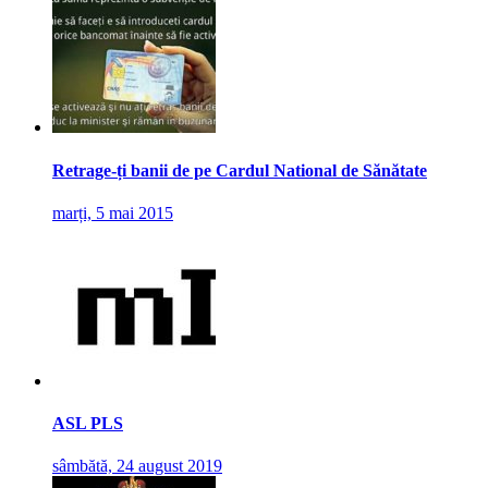
Retrage-ți banii de pe Cardul National de Sănătate
marți, 5 mai 2015
ASL PLS
sâmbătă, 24 august 2019