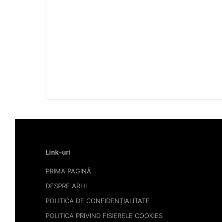
Link-uri
PRIMA PAGINĂ
DESPRE ARHI
POLITICA DE CONFIDENȚIALITATE
POLITICA PRIVIND FISIERELE COOKIES