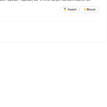
Award
Boost